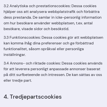
3.2 Analytiska och prestationscookies: Dessa cookies
hjälper oss att analysera webbplatstrafik och förbättra
dess prestanda. De samlar in icke-personlig information
om hur besökare använder webbplatsen, t.ex. antal
besökare, visade sidor och besökstid.
3.3 Funktionscookies: Dessa cookies gör att webbplatsen
kan komma ihåg dina preferenser och ge förbättrad
funktionalitet, såsom språkval eller personliga
inställningar.
3.4 Annons- och riktade cookies: Dessa cookies används
för att leverera personligt anpassade annonser baserat
på ditt surfbeteende och intressen. De kan sättas av oss
eller tredje part.
4. Tredjepartscookies