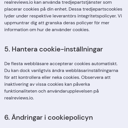
realreviews.io kan använda tredjepartstjänster som
placerar cookies på din enhet. Dessa tredjepartscookies
lyder under respektive leverantörs integritetspolicyer. Vi
uppmuntrar dig att granska deras policyer för mer
information om hur de använder cookies.
5. Hantera cookie-inställningar
De flesta webbläsare accepterar cookies automatiskt.
Du kan dock vanligtvis ändra webbläsarinställningarna
för att kontrollera eller neka cookies. Observera att
inaktivering av vissa cookies kan påverka
funktionaliteten och användarupplevelsen på
realreviews.io.
6. Ändringar i cookiepolicyn