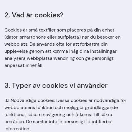
2. Vad är cookies?
Cookies är små textfiler som placeras på din enhet
(dator, smartphone eller surfplatta) när du besöker en
webbplats. De används ofta för att förbättra din
upplevelse genom att komma ihåg dina inställningar,
analysera webbplatsanvändning och ge personligt
anpassat innehåll.
3. Typer av cookies vi använder
3.1 Nödvändiga cookies: Dessa cookies är nödvändiga för
webbplatsens funktion och möjliggör grundläggande
funktioner såsom navigering och åtkomst till säkra
områden. De samlar inte in personligt identifierbar
information.