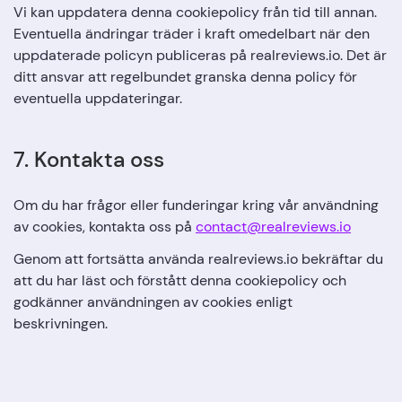
Vi kan uppdatera denna cookiepolicy från tid till annan.
Eventuella ändringar träder i kraft omedelbart när den
uppdaterade policyn publiceras på realreviews.io. Det är
ditt ansvar att regelbundet granska denna policy för
eventuella uppdateringar.
7. Kontakta oss
Om du har frågor eller funderingar kring vår användning
av cookies, kontakta oss på
contact@realreviews.io
Genom att fortsätta använda realreviews.io bekräftar du
att du har läst och förstått denna cookiepolicy och
godkänner användningen av cookies enligt
beskrivningen.