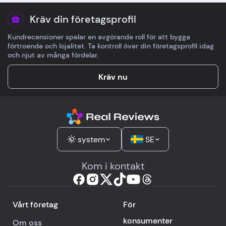
Kräv din företagsprofil
Kundrecensioner spelar en avgörande roll för att bygga
förtroende och lojalitet. Ta kontroll över din företagsprofil idag
och njut av många fördelar.
Kräv nu
system
SE
Kom i kontakt
Vårt företag
För
konsumenter
Om oss