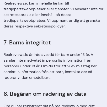
Realreviews.io kan innehålla länkar till
tredjepartswebbplatser eller tjänster. Vi ansvarar inte för
sekretesspraxis eller innehåll på dessa
tredjepartswebbplatser. Vi uppmuntrar dig att granska
deras respektive sekretesspolicyer.
7. Barns integritet
Realreviews.io är inte avsedd för barn under 18 år. Vi
samlar inte medvetet in personlig information från
personer under 18 år. Om du tror att vi av misstag har
samlat in information från ett barn, kontakta oss så
raderar vi den omedelbart.
8. Begäran om radering av data
Om du har registrerat dig på realreviews.io med ditt