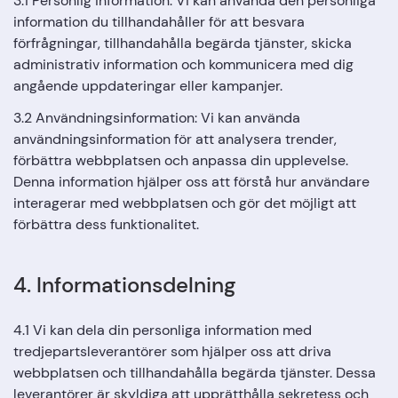
3.1 Personlig information: Vi kan använda den personliga
information du tillhandahåller för att besvara
förfrågningar, tillhandahålla begärda tjänster, skicka
administrativ information och kommunicera med dig
angående uppdateringar eller kampanjer.
3.2 Användningsinformation: Vi kan använda
användningsinformation för att analysera trender,
förbättra webbplatsen och anpassa din upplevelse.
Denna information hjälper oss att förstå hur användare
interagerar med webbplatsen och gör det möjligt att
förbättra dess funktionalitet.
4. Informationsdelning
4.1 Vi kan dela din personliga information med
tredjepartsleverantörer som hjälper oss att driva
webbplatsen och tillhandahålla begärda tjänster. Dessa
leverantörer är skyldiga att upprätthålla sekretess och