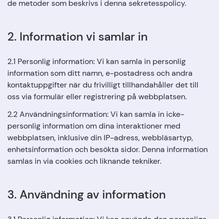
de metoder som beskrivs i denna sekretesspolicy.
2. Information vi samlar in
2.1 Personlig information: Vi kan samla in personlig
information som ditt namn, e-postadress och andra
kontaktuppgifter när du frivilligt tillhandahåller det till
oss via formulär eller registrering på webbplatsen.
2.2 Användningsinformation: Vi kan samla in icke-
personlig information om dina interaktioner med
webbplatsen, inklusive din IP-adress, webbläsartyp,
enhetsinformation och besökta sidor. Denna information
samlas in via cookies och liknande tekniker.
3. Användning av information