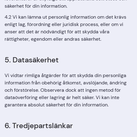
säkerhet för din information.
4.2 Vi kan lämna ut personlig information om det krävs
enligt lag, förordning eller juridisk process, eller om vi
anser att det är nödvändigt för att skydda våra
rättigheter, egendom eller andras säkerhet.
5. Datasäkerhet
Vi vidtar rimliga åtgärder för att skydda din personliga
information från obehörig åtkomst, avslöjande, ändring
och förstörelse. Observera dock att ingen metod för
dataöverföring eller lagring är helt säker. Vi kan inte
garantera absolut säkerhet för din information.
6. Tredjepartslänkar