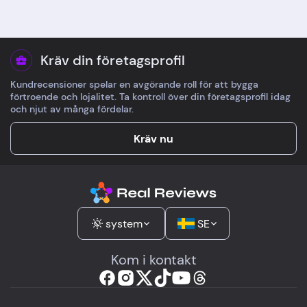
Kräv din företagsprofil
Kundrecensioner spelar en avgörande roll för att bygga
förtroende och lojalitet. Ta kontroll över din företagsprofil idag
och njut av många fördelar.
Kräv nu
system
SE
Kom i kontakt