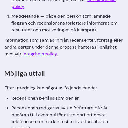
policy
.
Meddelande
— både den person som lämnade
flaggan och recensionens författare informeras om
resultatet och motiveringen på klarspråk.
Information som samlas in från recensenter, företag eller
andra parter under denna process hanteras i enlighet
med vår
Integritetspolicy
.
Möjliga utfall
Efter utredning kan något av följande hända:
Recensionen behålls som den är.
Recensionen redigeras av sin författare på vår
begäran (till exempel för att ta bort ett doxat
telefonnummer medan resten av erfarenheten