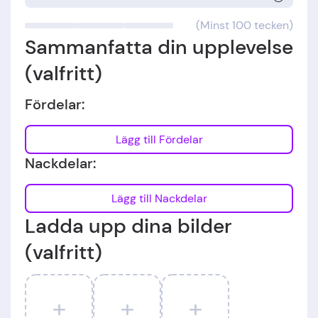
(Minst 100 tecken)
Sammanfatta din upplevelse
(valfritt)
Fördelar:
Lägg till Fördelar
Nackdelar:
Lägg till Nackdelar
Ladda upp dina bilder
(valfritt)
+
+
+