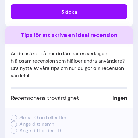
Skicka
Tips för att skriva en ideal recension
Är du osäker på hur du lämnar en verkligen
hjälpsam recension som hjälper andra användare?
Dra nytta av våra tips om hur du gör din recension
värdefull.
Recensionens trovärdighet
Ingen
Skriv 50 ord eller fler
Ange ditt namn
Ange ditt order-ID