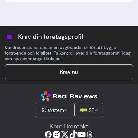
Kräv din företagsprofil
Kundrecensioner spelar en avgörande roll för att bygga
förtroende och lojalitet. Ta kontroll över din företagsprofil idag
och njut av många fördelar.
Kräv nu
system
SE
Kom i kontakt