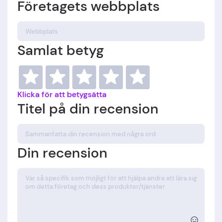
Företagets webbplats
Samlat betyg
Klicka för att betygsätta
Titel på din recension
Din recension
☺