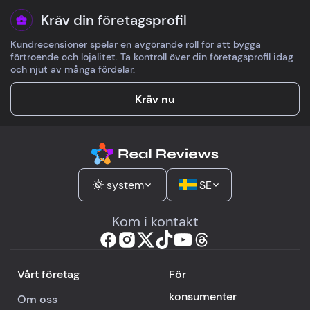
Kräv din företagsprofil
Kundrecensioner spelar en avgörande roll för att bygga
förtroende och lojalitet. Ta kontroll över din företagsprofil idag
och njut av många fördelar.
Kräv nu
system
SE
Kom i kontakt
Vårt företag
För
konsumenter
Om oss