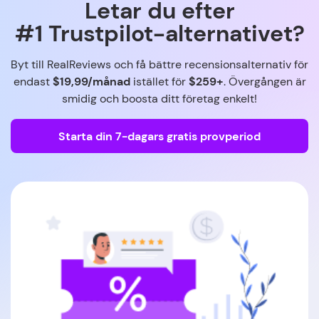
Letar du efter
#1 Trustpilot-alternativet?
Byt till RealReviews och få bättre recensionsalternativ för
endast
$19,99/månad
istället för
$259+
. Övergången är
smidig och boosta ditt företag enkelt!
Starta din 7-dagars gratis provperiod