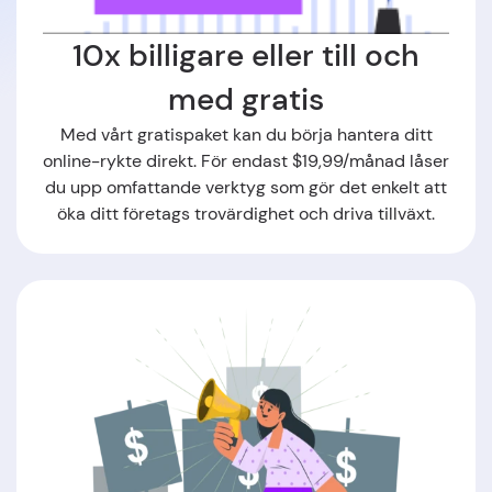
10x billigare eller till och
med gratis
Med vårt gratispaket kan du börja hantera ditt
online-rykte direkt. För endast $19,99/månad låser
du upp omfattande verktyg som gör det enkelt att
öka ditt företags trovärdighet och driva tillväxt.