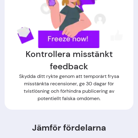
Kontrollera misstänkt
feedback
Skydda ditt rykte genom att temporärt frysa
misstänkta recensioner, ge 30 dagar för
tvistlösning och förhindra publicering av
potentiellt falska omdömen.
Jämför fördelarna