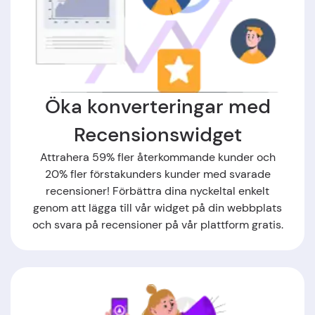
Öka konverteringar med
Recensionswidget
Attrahera 59% fler återkommande kunder och
20% fler förstakunders kunder med svarade
recensioner! Förbättra dina nyckeltal enkelt
genom att lägga till vår widget på din webbplats
och svara på recensioner på vår plattform gratis.