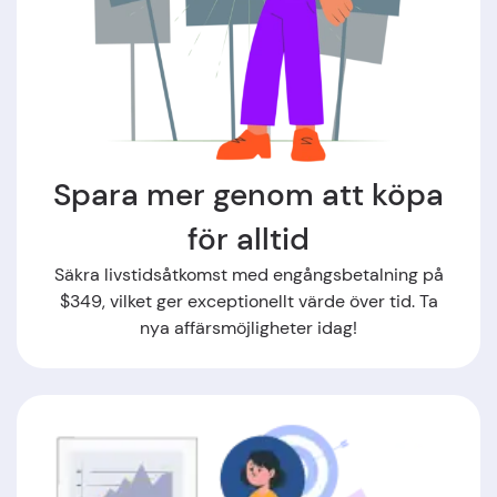
Spara mer genom att köpa
för alltid
Säkra livstidsåtkomst med engångsbetalning på
$349, vilket ger exceptionellt värde över tid. Ta
nya affärsmöjligheter idag!